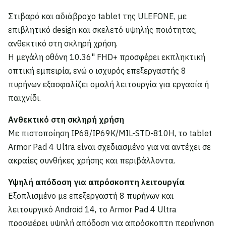
Στιβαρό και αδιάβροχο tablet της ULEFONE, με
επιβλητικό design και σκελετό υψηλής ποιότητας,
ανθεκτικό στη σκληρή χρήση.
Η μεγάλη οθόνη 10.36" FHD+ προσφέρει εκπληκτική
οπτική εμπειρία, ενώ ο ισχυρός επεξεργαστής 8
πυρήνων εξασφαλίζει ομαλή λειτουργία για εργασία ή
παιχνίδι.
Ανθεκτικό στη σκληρή χρήση
Με πιστοποίηση IP68/IP69K/MIL-STD-810H, το tablet
Armor Pad 4 Ultra είναι σχεδιασμένο για να αντέχει σε
ακραίες συνθήκες χρήσης και περιβάλλοντα.
Υψηλή απόδοση για απρόσκοπτη λειτουργία
Εξοπλισμένο με επεξεργαστή 8 πυρήνων και
λειτουργικό Android 14, το Armor Pad 4 Ultra
προσφέρει υψηλή απόδοση για απρόσκοπτη περιήγηση