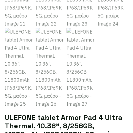
ULEFONE tablet Armor Pad 4 Ultra
Thermal, 10.36", 8/256GB,