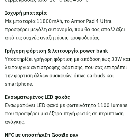
Ισχυρή μπαταρία
Με μπαταρία 11800mAh, το Armor Pad 4 Ultra
προσφέρει μεγάλη αυτονομία, που θα σας απαλλάξει
από τις συχνές αναζητήσεις τροφοδοσίας.
Γρήγορη φόρτιση & λειτουργία power bank
Υποστηρίζει γρήγορη φόρτιση με απόδοση έως 33W και
λειτουργία αντίστροφης φόρτισης, που σας επιτρέπει
την φόρτιση άλλων συσκευών, όπως earbuds και
smartphone.
Ενσωματωμένος LED φακός
Ενσωματώνει LED φακό με φωτεινότητα 1100 lumens
που προσφέρει μια έξτρα πηγή φωτός σε περίπτωση
ανάγκης.
NFC με υποστήριξη Google pay