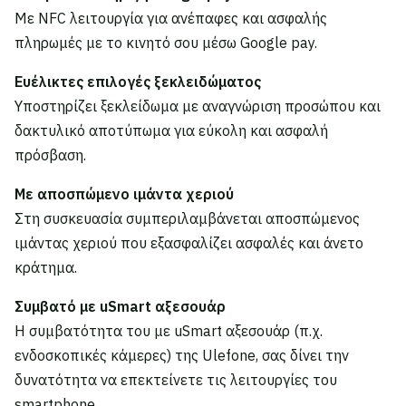
Με NFC λειτουργία για ανέπαφες και ασφαλής
πληρωμές με το κινητό σου μέσω Google pay.
Ευέλικτες επιλογές ξεκλειδώματος
Υποστηρίζει ξεκλείδωμα με αναγνώριση προσώπου και
δακτυλικό αποτύπωμα για εύκολη και ασφαλή
πρόσβαση.
Με αποσπώμενο ιμάντα χεριού
Στη συσκευασία συμπεριλαμβάνεται αποσπώμενος
ιμάντας χεριού που εξασφαλίζει ασφαλές και άνετο
κράτημα.
Συμβατό με uSmart αξεσουάρ
Η συμβατότητα του με uSmart αξεσουάρ (π.χ.
ενδοσκοπικές κάμερες) της Ulefone, σας δίνει την
δυνατότητα να επεκτείνετε τις λειτουργίες του
smartphone.