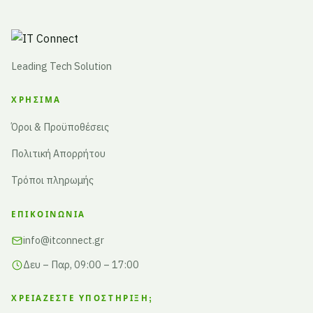
Leading Tech Solution
ΧΡΉΣΙΜΑ
Όροι & Προϋποθέσεις
Πολιτική Απορρήτου
Τρόποι πληρωμής
ΕΠΙΚΟΙΝΩΝΊΑ
info@itconnect.gr
Δευ – Παρ, 09:00 – 17:00
ΧΡΕΙΆΖΕΣΤΕ ΥΠΟΣΤΉΡΙΞΗ;