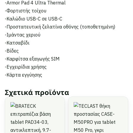
-Armor Pad 4 Ultra Thermal
-Φορτιστής τοίχου
-Καλώδιο USB-C σε USB-C
-Προστατευτική ζελατίνα οθόνης (τοποθετημένη)
-Ιμάντας χεριού
-Κατσαβίδι
-Βίδες
-Καρφίτσα εξαγωγής SIM
-Εγχειρίδια χρήσης
-Κάρτα εγγύησης
Σχετικά προϊόντα