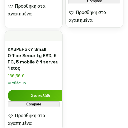
Compare
Προσθήκη στα
Προσθήκη στα
αγαπημένα
αγαπημένα
KASPERSKY Small
Office Security ESD, 5
PC, 5 mobile & 1 server,
1 έτος
166,56
€
Διαθέσιμο
Στο καλάθι
Compare
Προσθήκη στα
αγαπημένα