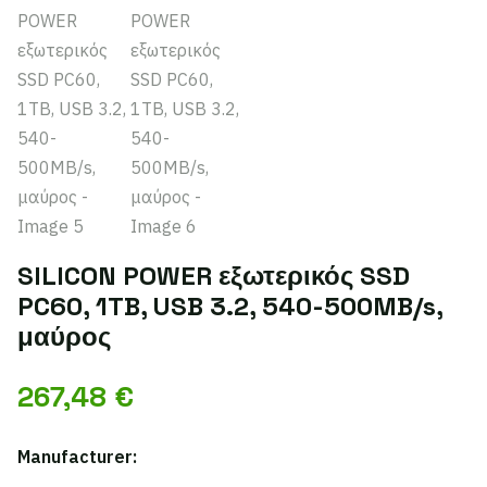
SILICON POWER εξωτερικός SSD
PC60, 1TB, USB 3.2, 540-500MB/s,
μαύρος
267,48
€
Manufacturer: