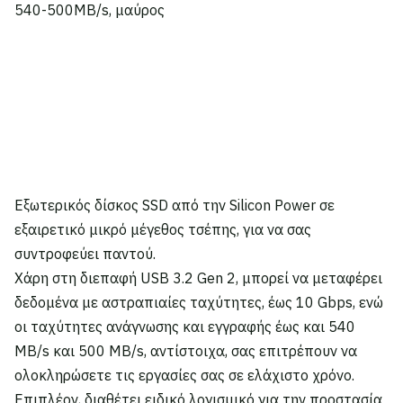
540-500MB/s, μαύρος
Εξωτερικός δίσκος SSD από την Silicon Power σε
εξαιρετικό μικρό μέγεθος τσέπης, για να σας
συντροφεύει παντού.
Χάρη στη διεπαφή USB 3.2 Gen 2, μπορεί να μεταφέρει
δεδομένα με αστραπιαίες ταχύτητες, έως 10 Gbps, ενώ
οι ταχύτητες ανάγνωσης και εγγραφής έως και 540
MB/s και 500 MB/s, αντίστοιχα, σας επιτρέπουν να
ολοκληρώσετε τις εργασίες σας σε ελάχιστο χρόνο.
Επιπλέον, διαθέτει ειδικό λογισμικό για την προστασία