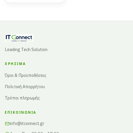
Leading Tech Solution
ΧΡΉΣΙΜΑ
Όροι & Προϋποθέσεις
Πολιτική Απορρήτου
Τρόποι πληρωμής
ΕΠΙΚΟΙΝΩΝΊΑ
info@itconnect.gr