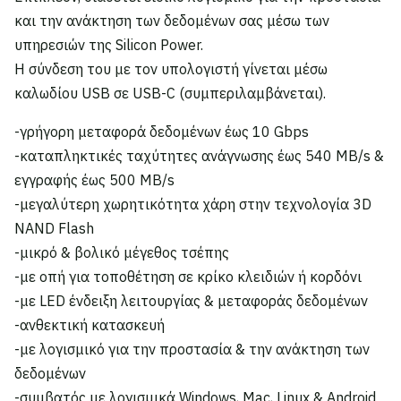
και την ανάκτηση των δεδομένων σας μέσω των
υπηρεσιών της Silicon Power.
Η σύνδεση του με τον υπολογιστή γίνεται μέσω
καλωδίου USB σε USB-C (συμπεριλαμβάνεται).
-γρήγορη μεταφορά δεδομένων έως 10 Gbps
-καταπληκτικές ταχύτητες ανάγνωσης έως 540 MB/s &
εγγραφής έως 500 MB/s
-μεγαλύτερη χωρητικότητα χάρη στην τεχνολογία 3D
NAND Flash
-μικρό & βολικό μέγεθος τσέπης
-με οπή για τοποθέτηση σε κρίκο κλειδιών ή κορδόνι
-με LED ένδειξη λειτουργίας & μεταφοράς δεδομένων
-ανθεκτική κατασκευή
-με λογισμικό για την προστασία & την ανάκτηση των
δεδομένων
-συμβατός με λογισμικά Windows, Mac, Linux & Android