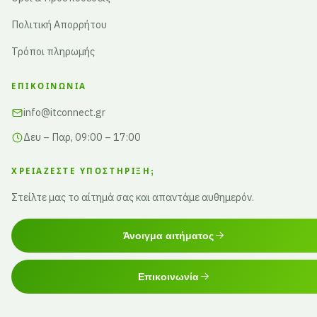
Πολιτική Απορρήτου
Τρόποι πληρωμής
ΕΠΙΚΟΙΝΩΝΊΑ
info@itconnect.gr
Δευ – Παρ, 09:00 – 17:00
ΧΡΕΙΆΖΕΣΤΕ ΥΠΟΣΤΉΡΙΞΗ;
Στείλτε μας το αίτημά σας και απαντάμε αυθημερόν.
Άνοιγμα αιτήματος
Επικοινωνία