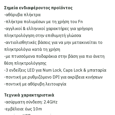
Σημεία ενδιαφέροντος προϊόντος
-αθόρυβα πλήκτρα
-πλήκτρα πολυμέσων με τη χρήση του Fn
-αγγλικοί & ελληνικοί χαρακτήρες για γρήγορη
πληκτρολόγηση στην επιθυμητή γλώσσα
-αντιολισθητικές βάσεις για να μην μετακινείται το
πληκτρολόγιο κατά τη χρήση
-με πτυσσόμενα ποδαράκια στην βάση για πιο άνετη
θέση πληκτρολόγησης
-3 ενδείξεις LED για Num Lock, Caps Lock & μπαταρία
-ποντική με ρυθμιζόμενο DPI για ακρίβεια κινήσεων
-ποντική με αθόρυβη λειτουργία
Τεχνικά χαρακτηριστικά
-ασύρματη σύνδεση: 2.4GHz
-εμβέλεια: έως 10m