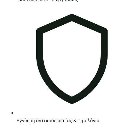
Εγγύηση αντιπροσωπείας & τιμολόγιο