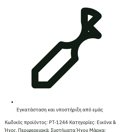
Εγκατάσταση και υποστήριξη από εμάς
Κωδικός προϊόντος:
PT-1244
Κατηγορίες:
Εικόνα &
Ήχος
,
Περιφερειακά
,
Συστήματα Ήχου
Μάρκα: