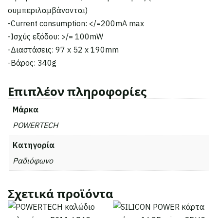
συμπεριλαμβάνονται)
-Current consumption: </=200mA max
-Ισχύς εξόδου: >/= 100mW
-Διαστάσεις: 97 x 52 x 190mm
-Βάρος: 340g
Επιπλέον πληροφορίες
Μάρκα
POWERTECH
Κατηγορία
Ραδιόφωνο
Σχετικά προϊόντα