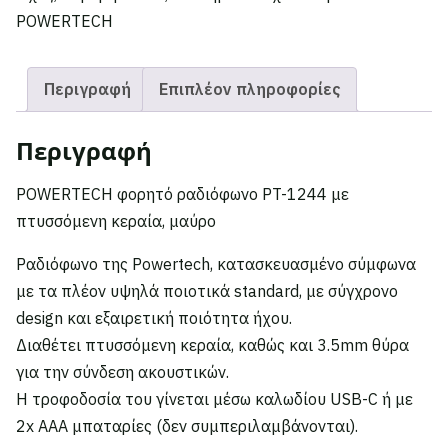
POWERTECH
Περιγραφή
Επιπλέον πληροφορίες
Περιγραφή
POWERTECH φορητό ραδιόφωνο PT-1244 με
πτυσσόμενη κεραία, μαύρο
Ραδιόφωνο της Powertech, κατασκευασμένο σύμφωνα
με τα πλέον υψηλά ποιοτικά standard, με σύγχρονο
design και εξαιρετική ποιότητα ήχου.
Διαθέτει πτυσσόμενη κεραία, καθώς και 3.5mm θύρα
για την σύνδεση ακουστικών.
Η τροφοδοσία του γίνεται μέσω καλωδίου USB-C ή με
2x AAA μπαταρίες (δεν συμπεριλαμβάνονται).