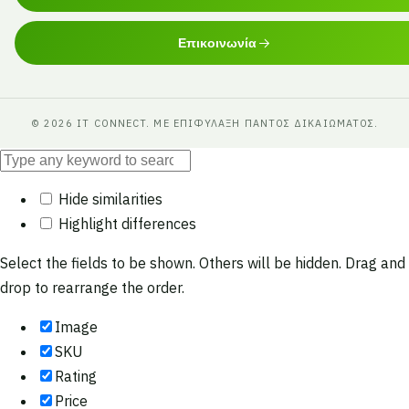
Επικοινωνία
© 2026 IT CONNECT. ΜΕ ΕΠΙΦΎΛΑΞΗ ΠΑΝΤΌΣ ΔΙΚΑΙΏΜΑΤΟΣ.
Hide similarities
Highlight differences
Select the fields to be shown. Others will be hidden. Drag and
drop to rearrange the order.
Image
SKU
Rating
Price