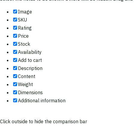
Image
SKU
Rating
Price
Stock
Availability
Add to cart
Description
Content
Weight
Dimensions
Additional information
Click outside to hide the comparison bar