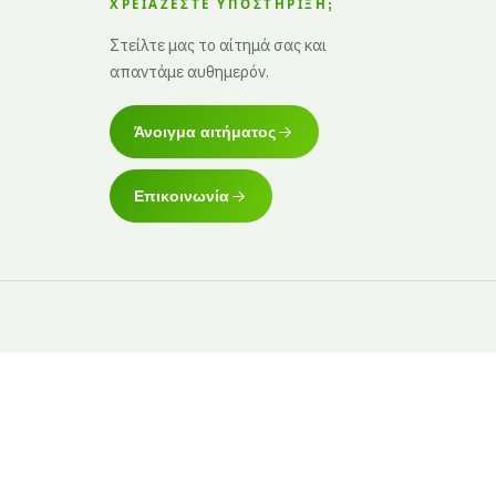
ΧΡΕΙΆΖΕΣΤΕ ΥΠΟΣΤΉΡΙΞΗ;
Στείλτε μας το αίτημά σας και
απαντάμε αυθημερόν.
Άνοιγμα αιτήματος
Επικοινωνία