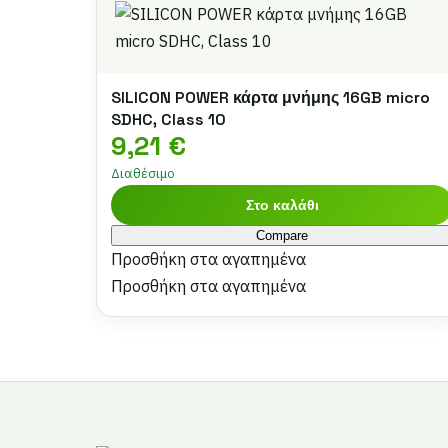
SILICON POWER κάρτα μνήμης 16GB micro
SDHC, Class 10
9,21
€
Διαθέσιμο
Στο καλάθι
Compare
Προσθήκη στα αγαπημένα
Προσθήκη στα αγαπημένα