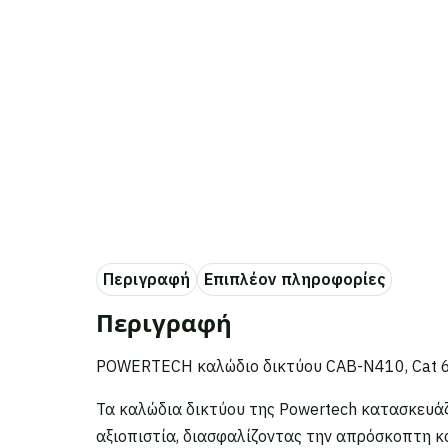
Περιγραφή
Επιπλέον πληροφορίες
Περιγραφή
POWERTECH καλώδιο δικτύου CAB-N410, Cat 6
Τα καλώδια δικτύου της Powertech κατασκευάζ
αξιοπιστία, διασφαλίζοντας την απρόσκοπτη κα