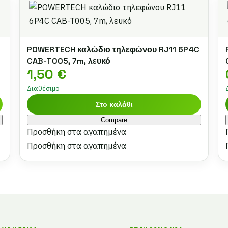
POWERTECH καλώδιο τηλεφώνου RJ11 6P4C
CAB-T005, 7m, λευκό
1,50
€
Διαθέσιμο
Στο καλάθι
Compare
Προσθήκη στα αγαπημένα
Προσθήκη στα αγαπημένα