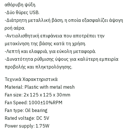
αθόρυβη ψύξη.
-Δύο θύρες USB.
-Διάτρητη μεταλλική βάση, η οποία εξασφαλίζει άψογη
ροή αέρα.
-Αντιολισθητική επιφάνεια που αποτρέπει την
μετακίνηση της βάσης κατά τη χρήση.
-Λεπτή και ελαφριά, για εύκολη μεταφορά.
-Δυνατότητα ρύθμισης ύψους για καλύτερη εμπειρία
προβολής και πληκτρολόγησης.
Τεχνικά Χαρακτηριστικά
Material: Plastic with metal mesh
Fan size: 2x 125 x 125 x 30mm
Fan Speed: 1000±10%RPM
Fan type: Oil bearing
Rated voltage: DC 5V
Power supply: 1.75W