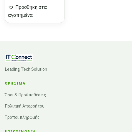
Προσθήκη στα
αγαπημένα
Leading Tech Solution
ΧΡΉΣΙΜΑ
Όροι & Προϋποθέσεις
Πολιτική Απορρήτου
Τρόποι πληρωμής
ΕΠΙΚΟΙΝΩΝΊΑ