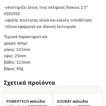
-υποστηρίζει όλους τους σκληρούς δίσκους 2.5"
HDD/SSD
-υψηλής ποιότητας υλικά και εύκολη τοποθέτηση
-τέλεια εφαρμογή για ιδανική λειτουργία
Τεχνικά Χαρακτηριστικά
χρώμα: ασημί
μήκος: 103mm
ύψος: 25mm
βάθος: 115mm
βάρος: 80g
Σχετικά προϊόντα
POWERTECH καλώδιο
GOOBAY καλώδιο