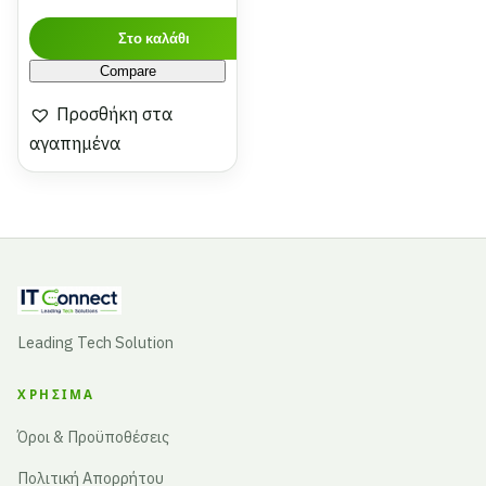
Στο καλάθι
Compare
Προσθήκη στα
αγαπημένα
Leading Tech Solution
ΧΡΉΣΙΜΑ
Όροι & Προϋποθέσεις
Πολιτική Απορρήτου