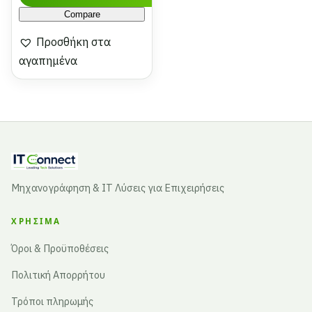
Compare
Προσθήκη στα
αγαπημένα
Μηχανογράφηση & IT Λύσεις για Επιχειρήσεις
ΧΡΉΣΙΜΑ
Όροι & Προϋποθέσεις
Πολιτική Απορρήτου
Τρόποι πληρωμής