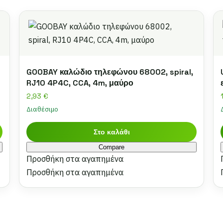
GOOBAY καλώδιο τηλεφώνου 68002, spiral,
RJ10 4P4C, CCA, 4m, μαύρο
2,93
€
Διαθέσιμο
Στο καλάθι
Compare
Προσθήκη στα αγαπημένα
Προσθήκη στα αγαπημένα