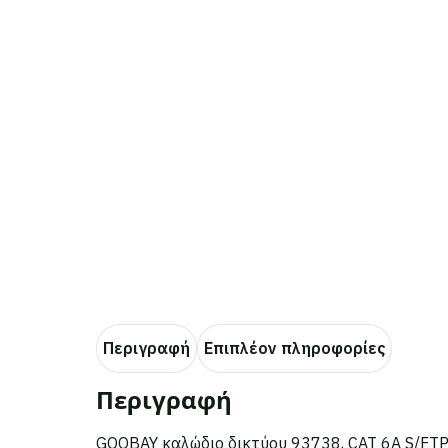
Περιγραφή
Επιπλέον πληροφορίες
Περιγραφή
GOOBAY καλώδιο δικτύου 93738, CAT 6A S/FTP 