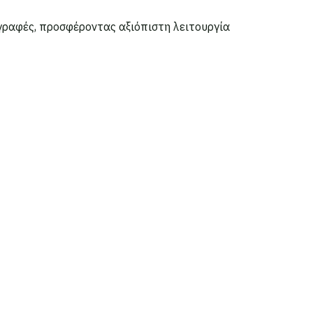
γραφές, προσφέροντας αξιόπιστη λειτουργία