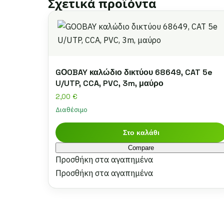
Σχετικά προϊόντα
GΟOBAY καλώδιο δικτύου 68649, CAT 5e
U/UTP, CCA, PVC, 3m, μαύρο
2,00
€
Διαθέσιμο
Στο καλάθι
Compare
Προσθήκη στα αγαπημένα
Προσθήκη στα αγαπημένα