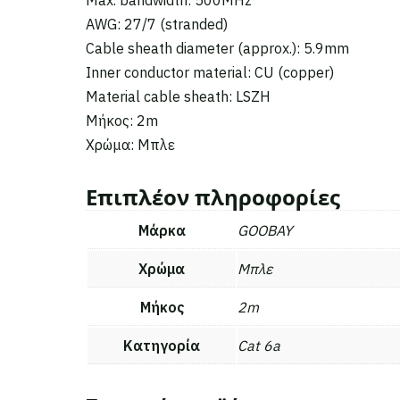
AWG: 27/7 (stranded)
Cable sheath diameter (approx.): 5.9mm
Inner conductor material: CU (copper)
Material cable sheath: LSZH
Μήκος: 2m
Χρώμα: Μπλε
Επιπλέον πληροφορίες
Μάρκα
GOOBAY
Χρώμα
Μπλε
Μήκος
2m
Κατηγορία
Cat 6a