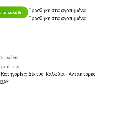
Προσθήκη στα αγαπημένα
στο καλάθι
Προσθήκη στα αγαπημένα
τιμολόγιο
η από εμάς
Κατηγορίες:
Δίκτυο
,
Καλώδια - Αντάπτορες
,
BAY