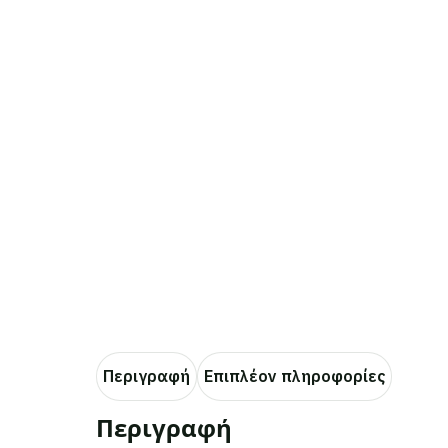
Περιγραφή
Επιπλέον πληροφορίες
Περιγραφή