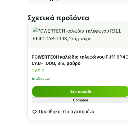
Σχετικά προϊόντα
POWERTECH καλώδιο τηλεφώνου RJ11 6P4
CAB-T008, 2m, μαύρο
0,83
€
Διαθέσιμο
Στο καλάθι
Compare
Προσθήκη στα αγαπημένα