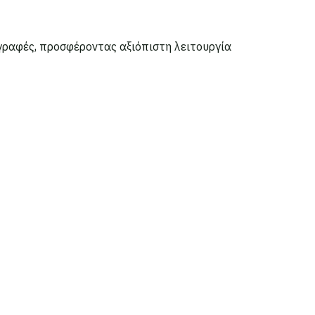
γραφές, προσφέροντας αξιόπιστη λειτουργία