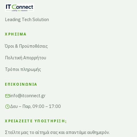
Leading Tech Solution
ΧΡΉΣΙΜΑ
Όροι & Προϋποθέσεις
Πολιτική Απορρήτου
Τρόποι πληρωμής
ΕΠΙΚΟΙΝΩΝΊΑ
info@itconnect.gr
Δευ – Παρ, 09:00 – 17:00
ΧΡΕΙΆΖΕΣΤΕ ΥΠΟΣΤΉΡΙΞΗ;
Στείλτε μας το αίτημά σας και απαντάμε αυθημερόν.