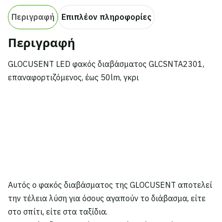
Περιγραφή
Επιπλέον πληροφορίες
Περιγραφή
GLOCUSENT LED φακός διαβάσματος GLCSNTA2301,
επαναφορτιζόμενος, έως 50lm, γκρι
Αυτός ο φακός διαβάσματος της GLOCUSENT αποτελεί
την τέλεια λύση για όσους αγαπούν το διάβασμα, είτε
στο σπίτι, είτε στα ταξίδια.