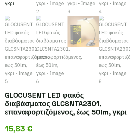
GLOCUSENT LED φακός
διαβάσματος GLCSNTA2301,
επαναφορτιζόμενος, έως 50lm, γκρι
15,83
€