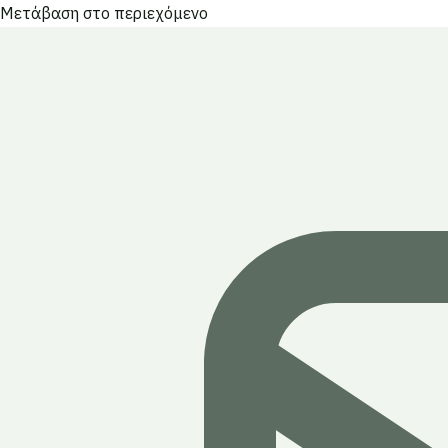
Μετάβαση στο περιεχόμενο