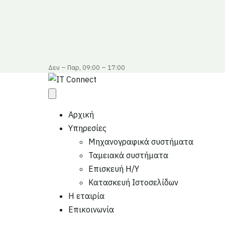
Δευ – Παρ, 09:00 – 17:00
Αρχική
Υπηρεσίες
Μηχανογραφικά συστήματα
Ταμειακά συστήματα
Επισκευή Η/Υ
Κατασκευή Ιστοσελίδων
Η εταιρία
Επικοινωνία