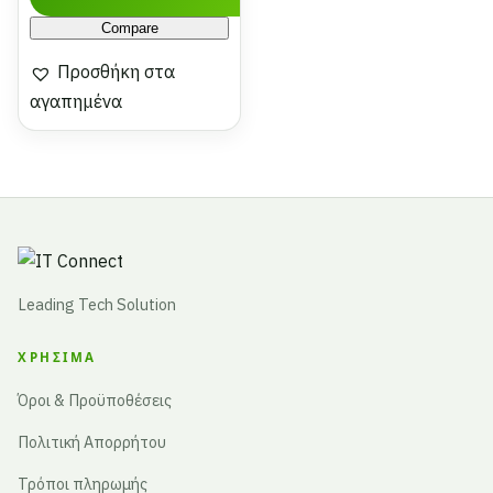
Compare
Προσθήκη στα
αγαπημένα
Leading Tech Solution
ΧΡΉΣΙΜΑ
Όροι & Προϋποθέσεις
Πολιτική Απορρήτου
Τρόποι πληρωμής